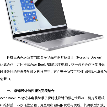
科技巨头Acer宣布与知名奢华品牌保时捷设计（Porsche Design）
达成合作，共同推出Acer Book RS笔记本电脑，这一跨界合作不仅将保
时捷设计的经典美学融入科技产品，更在安全防范工程领域展现出卓越的
创新力。
一、 奢华设计与性能的完美结合
Acer Book RS笔记本电脑继承了保时捷设计的标志性风格，机身采用碳
纤维材质，不仅轻盈坚固，更呈现出独特的纹理与质感。其流线型外观、