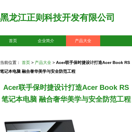
黑龙江正则科技开发有限公司
首页
企业简介
产品大全
联系我们
企业信息
访客留言
当前位置：
首页
>
产品大全
>
Acer联手保时捷设计打造Acer Book RS
笔记本电脑 融合奢华美学与安全防范工程
Acer联手保时捷设计打造Acer Book RS
笔记本电脑 融合奢华美学与安全防范工程