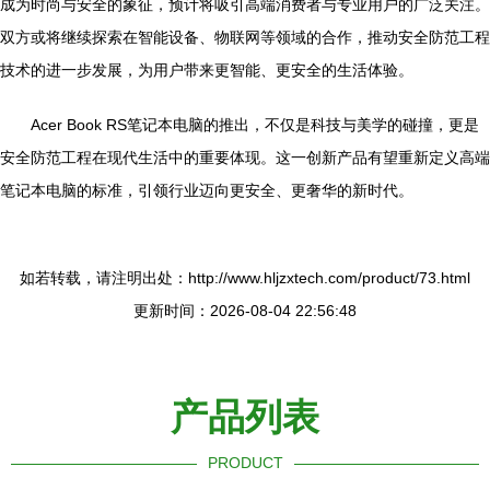
成为时尚与安全的象征，预计将吸引高端消费者与专业用户的广泛关注。
双方或将继续探索在智能设备、物联网等领域的合作，推动安全防范工程
技术的进一步发展，为用户带来更智能、更安全的生活体验。
Acer Book RS笔记本电脑的推出，不仅是科技与美学的碰撞，更是
安全防范工程在现代生活中的重要体现。这一创新产品有望重新定义高端
笔记本电脑的标准，引领行业迈向更安全、更奢华的新时代。
如若转载，请注明出处：http://www.hljzxtech.com/product/73.html
更新时间：2026-08-04 22:56:48
产品列表
PRODUCT